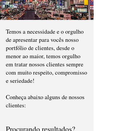
Temos a necessidade e o orgulho
de apresentar para vocês nosso
portfólio de clientes, desde o
menor ao maior, temos orgulho
em tratar nossos clientes sempre
com muito respeito, compromisso
e seriedade!
Conheça abaixo alguns de nossos
clientes:
Procurando resultados?